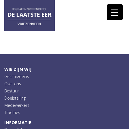
WIE ZIJN WIJ
Geschiedenis
Over ons
Bestuur
Doelstelling
Medewerkers
Tradities
INFORMATIE