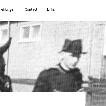
rekkingen
Contact
Links