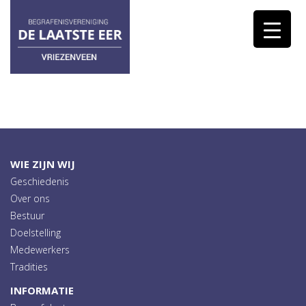
WIE ZIJN WIJ
Geschiedenis
Over ons
Bestuur
Doelstelling
Medewerkers
Tradities
INFORMATIE