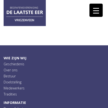
WIE ZIJN WIJ
Geschiedenis
Over ons
Bestuur
Doelstelling
Medewerkers
Tradities
INFORMATIE