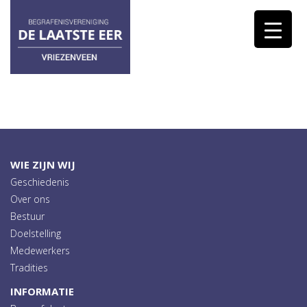
WIE ZIJN WIJ
Geschiedenis
Over ons
Bestuur
Doelstelling
Medewerkers
Tradities
INFORMATIE